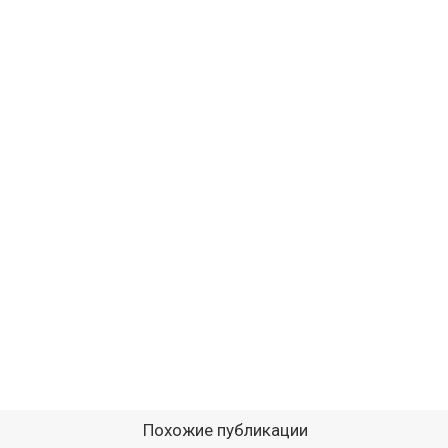
Похожие публикации