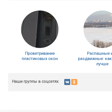
Проветривание
Распашные 
пластиковых окон
раздвижные: как
лучше
Наши группы в соцсетях: